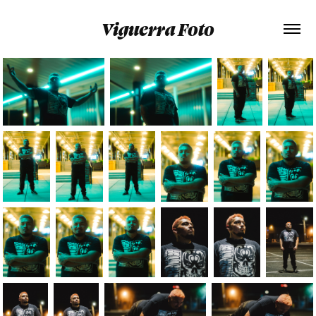
Viguerra Foto