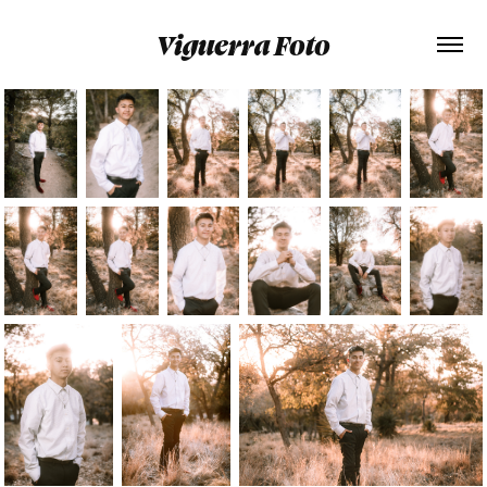
Viguerra Foto