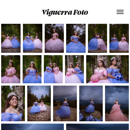
Viguerra Foto