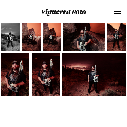
Viguerra Foto